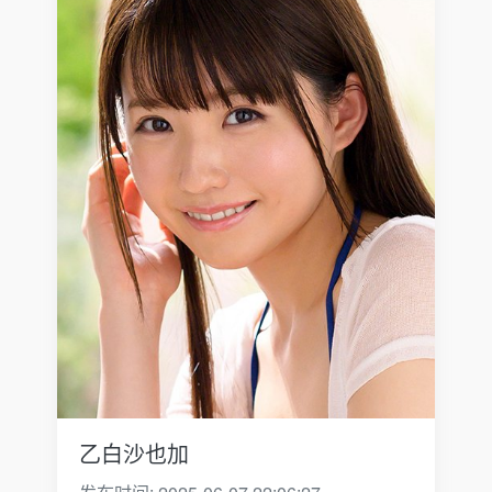
乙白沙也加