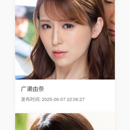
广濑由奈
发布时间: 2025-06-07 22:06:27