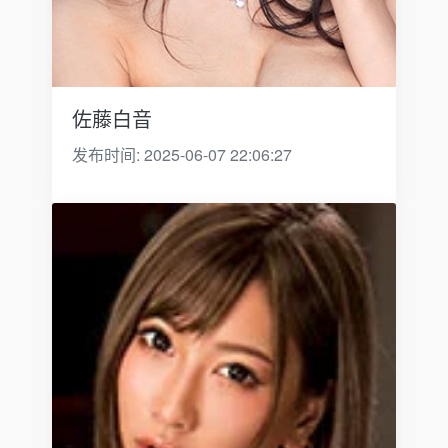
佐藤白音
发布时间: 2025-06-07 22:06:27