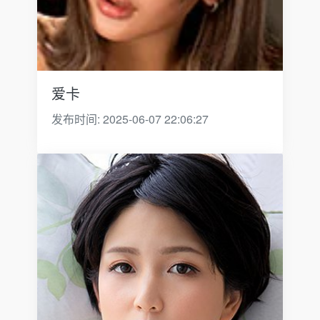
爱卡
发布时间: 2025-06-07 22:06:27