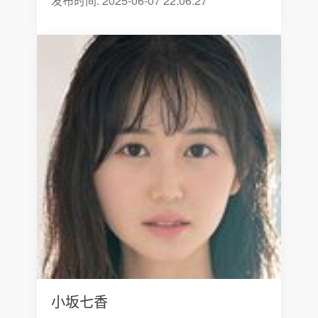
发布时间: 2025-06-07 22:06:27
小坂七香