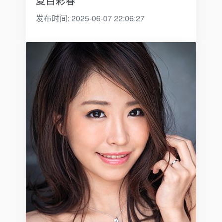
夏目彩春
发布时间: 2025-06-07 22:06:27