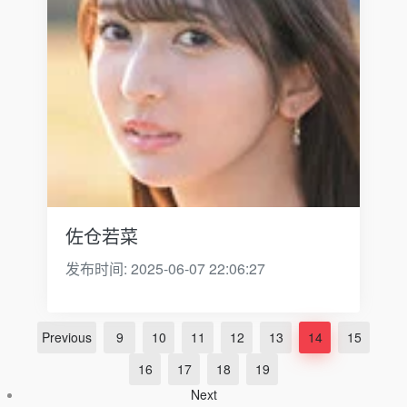
佐仓若菜
发布时间: 2025-06-07 22:06:27
Previous
9
10
11
12
13
14
15
16
17
18
19
Next