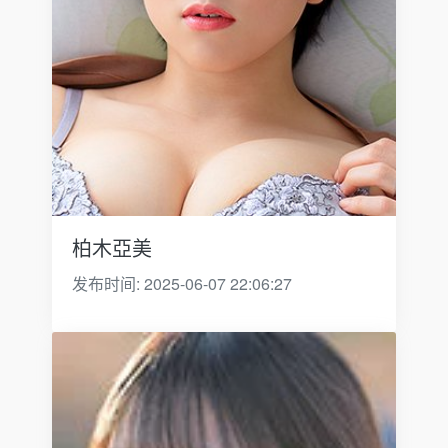
柏木亞美
发布时间: 2025-06-07 22:06:27