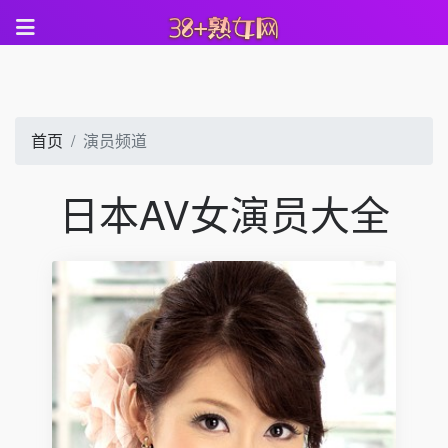
首页
演员频道
日本AV女演员大全