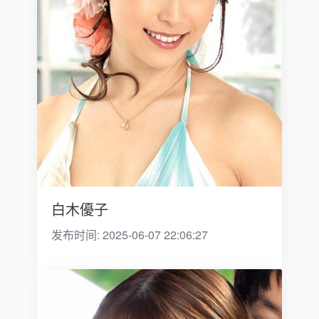
白木優子
发布时间: 2025-06-07 22:06:27