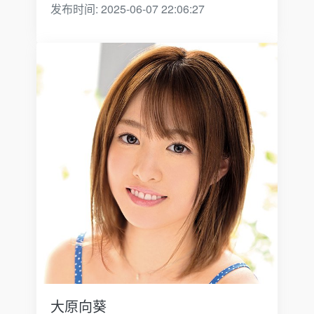
发布时间: 2025-06-07 22:06:27
大原向葵