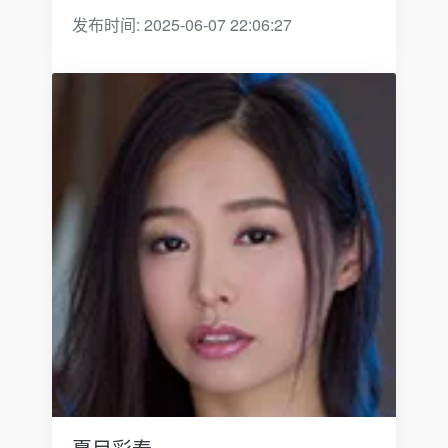
发布时间: 2025-06-07 22:06:27