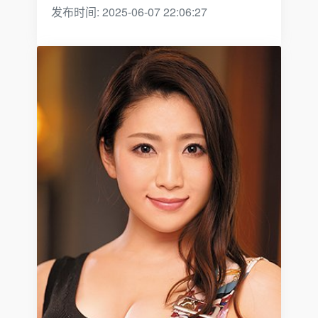
发布时间: 2025-06-07 22:06:27