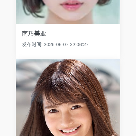
南乃美亚
发布时间: 2025-06-07 22:06:27