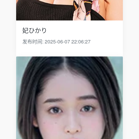
妃ひかり
发布时间: 2025-06-07 22:06:27