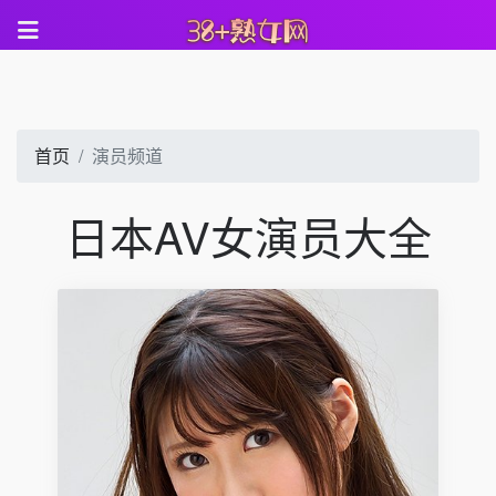
首页
演员频道
日本AV女演员大全