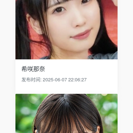
希咲那奈
发布时间: 2025-06-07 22:06:27