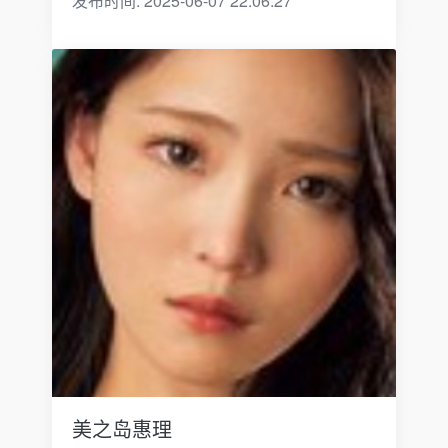
发布时间: 2025-06-07 22:06:27
美之岛惠理