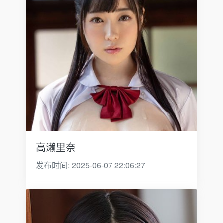
高濑里奈
发布时间: 2025-06-07 22:06:27