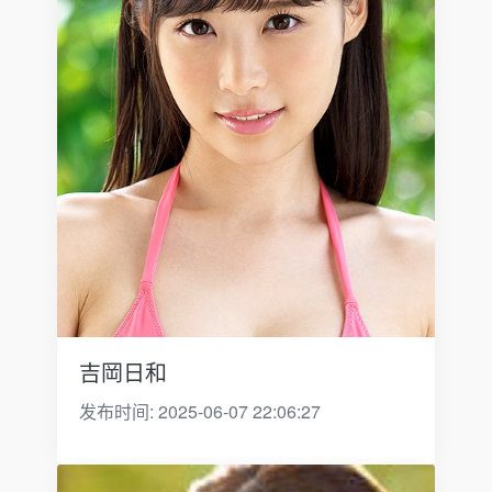
吉岡日和
发布时间: 2025-06-07 22:06:27