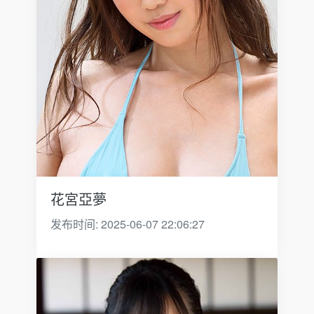
花宮亞夢
发布时间: 2025-06-07 22:06:27