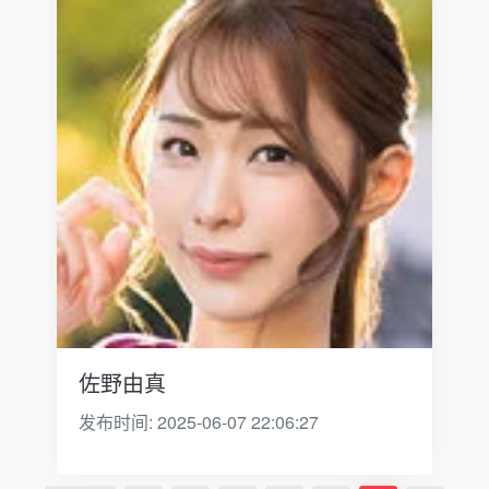
佐野由真
发布时间: 2025-06-07 22:06:27