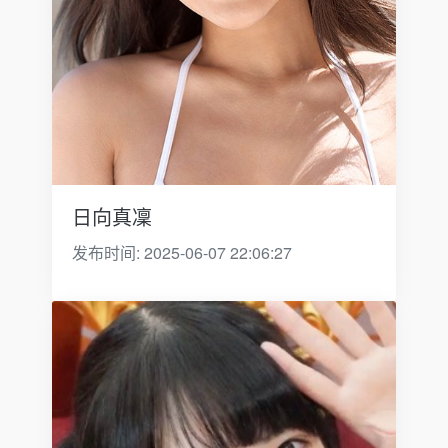
日向真凜
发布时间: 2025-06-07 22:06:27