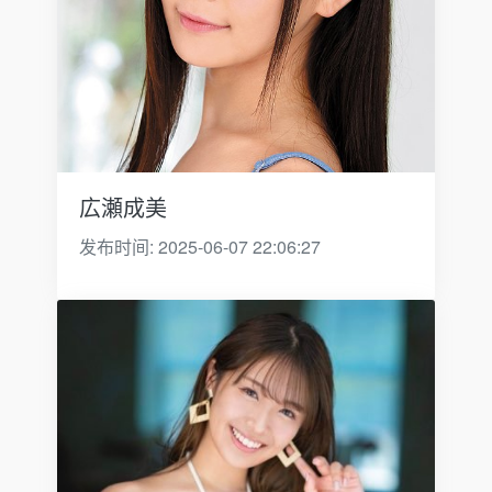
広瀬成美
发布时间: 2025-06-07 22:06:27