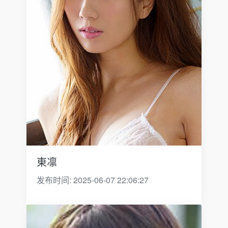
東凛
发布时间: 2025-06-07 22:06:27