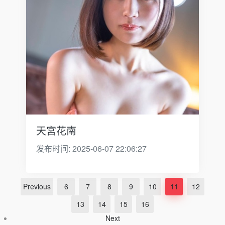
天宮花南
发布时间: 2025-06-07 22:06:27
Previous
6
7
8
9
10
11
12
13
14
15
16
Next