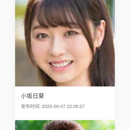
小坂日葵
发布时间: 2025-06-07 22:06:27