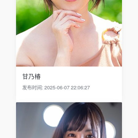
甘乃椿
发布时间: 2025-06-07 22:06:27