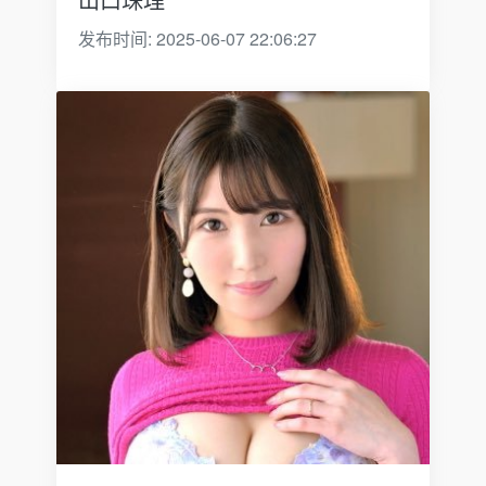
发布时间: 2025-06-07 22:06:27