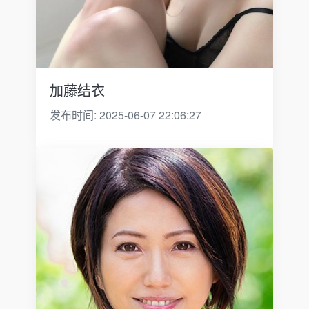
加藤结衣
发布时间: 2025-06-07 22:06:27