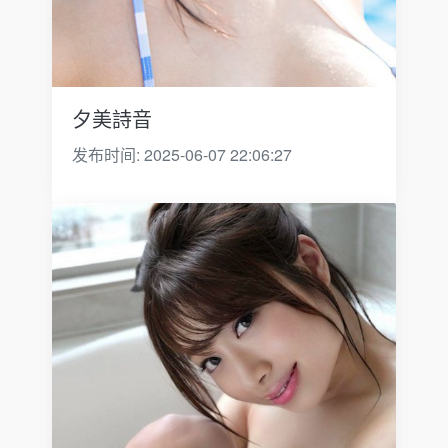
夕美詩音
发布时间: 2025-06-07 22:06:27