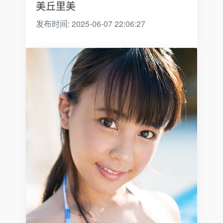
美丘里美
发布时间: 2025-06-07 22:06:27