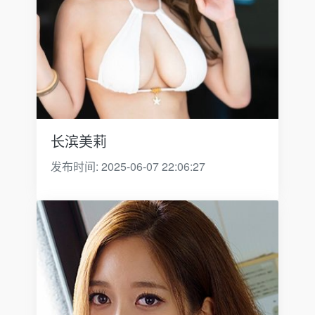
长滨美莉
发布时间: 2025-06-07 22:06:27