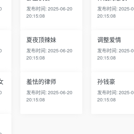
0
发布时间: 2025-06-20
发布时间: 2025-0
20:15:08
20:15:08
夏夜顶辣妹
调整爱情
0
发布时间: 2025-06-20
发布时间: 2025-0
20:15:08
20:15:08
女
羞怯的律师
孙钱豪
0
发布时间: 2025-06-20
发布时间: 2025-0
20:15:08
20:15:08