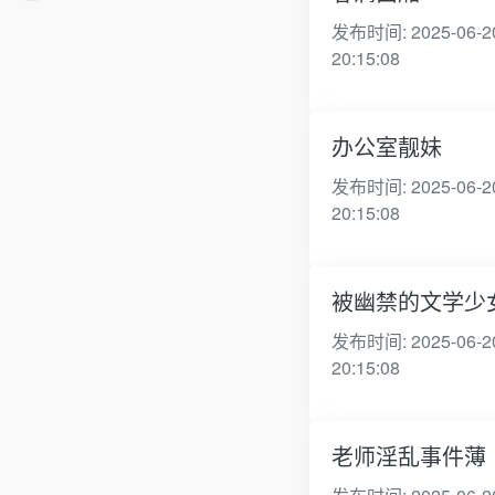
发布时间: 2025-06-2
20:15:08
办公室靓妹
发布时间: 2025-06-2
20:15:08
被幽禁的文学少
发布时间: 2025-06-2
20:15:08
老师淫乱事件薄