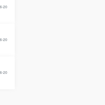
6-20
6-20
6-20