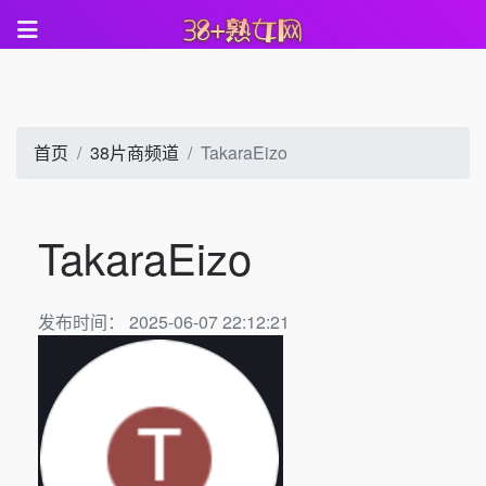
首页
38片商频道
TakaraEizo
TakaraEizo
发布时间： 2025-06-07 22:12:21