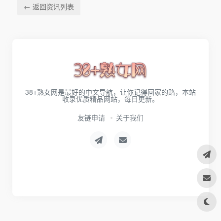
← 返回资讯列表
38+熟女网是最好的中文导航，让你记得回家的路，本站
收录优质精品网站，每日更新。
友链申请
关于我们