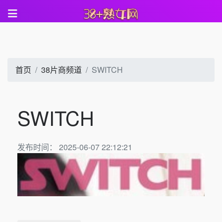
首页
38片商频道
SWITCH
SWITCH
发布时间： 2025-06-07 22:12:21