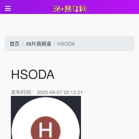
首页
38片商频道
HSODA
HSODA
发布时间： 2025-06-07 22:12:21