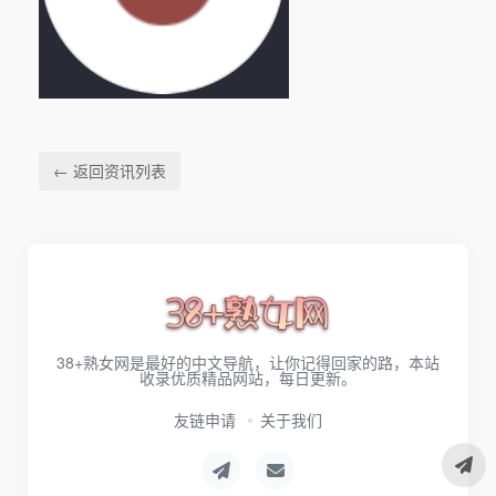
← 返回资讯列表
38+熟女网是最好的中文导航，让你记得回家的路，本站
收录优质精品网站，每日更新。
友链申请
关于我们