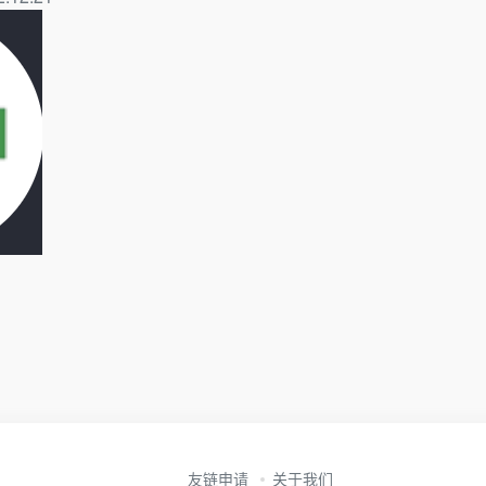
友链申请
关于我们