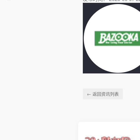
← 返回资讯列表