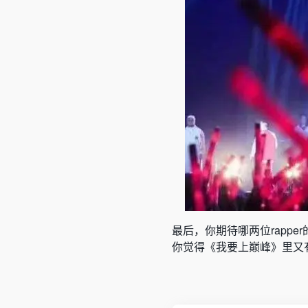
最后，你期待哪两位rappe
你觉得《我要上巅峰》里又