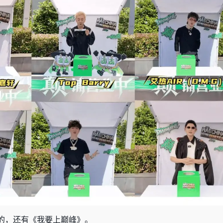
的，还有《我要上巅峰》。