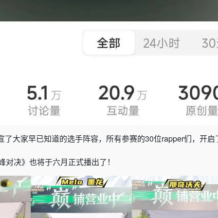
宣了大家早已知道的选手阵容，
所有参赛的30位rapper们，开启
巅峰对决》也将于六月正式播出了！