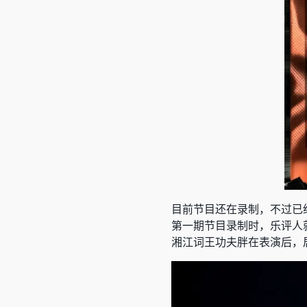
目前节目还在录制，不过已
第一期节目录制时，乐评人就
湘江词王功夫胖在表演后，