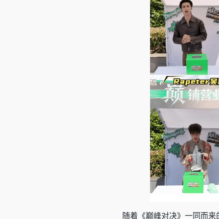
随着《巅峰对决》一同而来