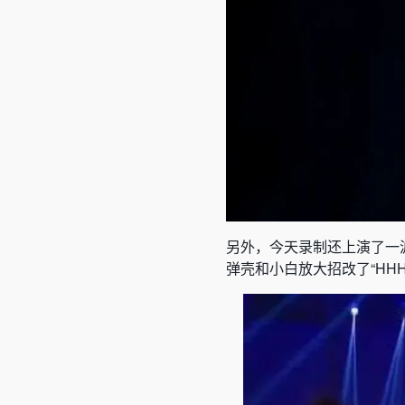
另外，今天录制还上演了一
弹壳和小白放大招改了“HH